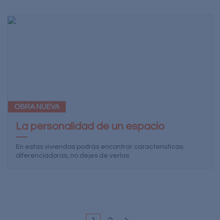
OBRA NUEVA
La personalidad de un espacio
En estas viviendas podrás encontrar características
diferenciadoras, no dejes de verlas