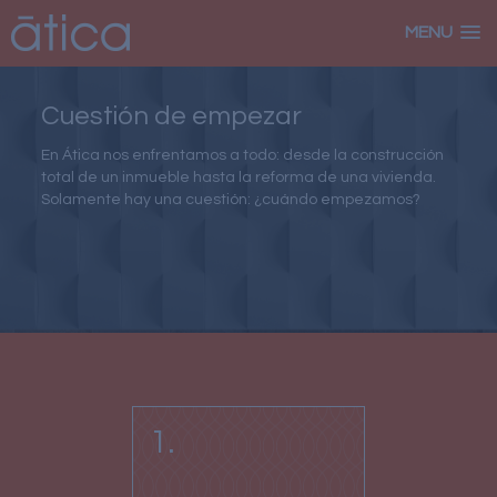
MENU
Cuestión de empezar
En Ática nos enfrentamos a todo: desde la construcción
total de un inmueble hasta la reforma de una vivienda.
Solamente hay una cuestión: ¿cuándo empezamos?
1.