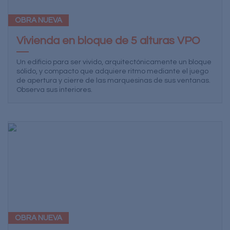
OBRA NUEVA
Vivienda en bloque de 5 alturas VPO
Un edificio para ser vivido, arquitectónicamente un bloque
sólido, y compacto que adquiere ritmo mediante el juego
de apertura y cierre de las marquesinas de sus ventanas.
Observa sus interiores.
OBRA NUEVA