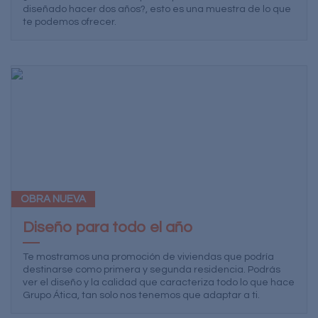
diseñado hacer dos años?, esto es una muestra de lo que
te podemos ofrecer.
OBRA NUEVA
Diseño para todo el año
Te mostramos una promoción de viviendas que podría
destinarse como primera y segunda residencia. Podrás
ver el diseño y la calidad que caracteriza todo lo que hace
Grupo Ática, tan solo nos tenemos que adaptar a ti.