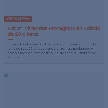
OBRA NUEVA
Urban. Viviendas Protegidas en Edificio
de 20 alturas
La peculiaridad del acabado y las curvas de su fachada
junto con sus 20 alturas, caracterizan la singularidad y
complejidad de este edificio. Sin olvidar sus 3 plantas de
sótano.