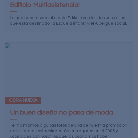
Edificio Multiasistencial
Lo que hace especial a este Edificio son los dos usos a los
que está destinado, la Escuela infantil y el Albergue social.
OBRA NUEVA
Un buen diseño no pasa de moda
Te mostramos algunas fotos de una de nuestra promoción
de viviendas unifamiliares. Se entregaron en el 2005 y
¿coincides con nosotros que las podríamos haber