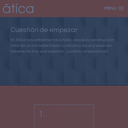
MENU
Cuestión de empezar
En Ática nos enfrentamos a todo: desde la construcción
total de un inmueble hasta la reforma de una vivienda.
Solamente hay una cuestión: ¿cuándo empezamos?
1.