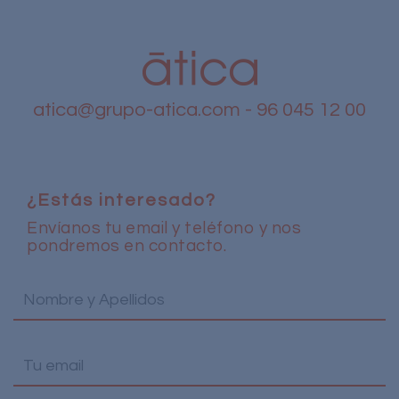
atica@grupo-atica.com
- 96 045 12 00
¿Estás interesado?
Envíanos tu email y teléfono y nos
pondremos en contacto.