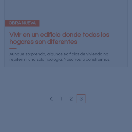
OBRA NUEVA
Vivir en un edificio donde todos los
hogares son diferentes
Aunque sorprenda, algunos edificios de vivienda no
repiten ni una sola tipología. Nosotros lo construimos.
1
2
3