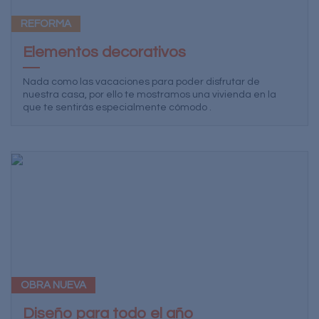
REFORMA
Elementos decorativos
Nada como las vacaciones para poder disfrutar de
nuestra casa, por ello te mostramos una vivienda en la
que te sentirás especialmente cómodo .
OBRA NUEVA
Diseño para todo el año