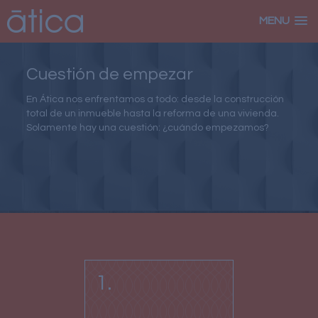
MENU
Cuestión de empezar
En Ática nos enfrentamos a todo: desde la construcción
total de un inmueble hasta la reforma de una vivienda.
Solamente hay una cuestión: ¿cuándo empezamos?
1.