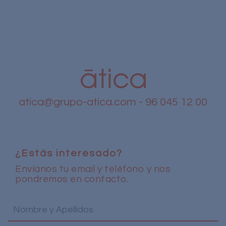
atica@grupo-atica.com
- 96 045 12 00
¿Estás interesado?
Envíanos tu email y teléfono y nos
pondremos en contacto.