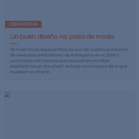
OBRA NUEVA
Un buen diseño no pasa de moda
Te mostramos algunas fotos de una de nuestra promoción
de viviendas unifamiliares. Se entregaron en el 2005 y
¿coincides con nosotros que las podríamos haber
diseñado hacer dos años?, esto es una muestra de lo que
te podemos ofrecer.