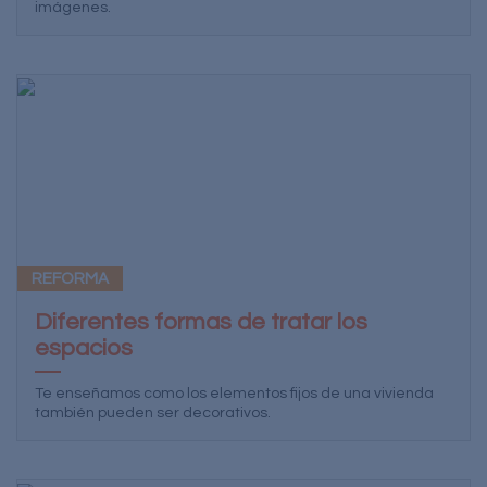
imágenes.
REFORMA
Diferentes formas de tratar los
espacios
Te enseñamos como los elementos fijos de una vivienda
también pueden ser decorativos.