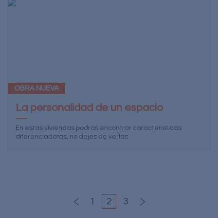
OBRA NUEVA
La personalidad de un espacio
En estas viviendas podrás encontrar características
diferenciadoras, no dejes de verlas
1
2
3